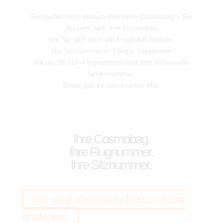
Sie kaufen nicht einfach Ihre neue Cosmobag – Sie
„buchen“ sich Ihre Cosmobag,
wie Sie sich auch ein Flugticket buchen.
Die Sitznummer im Flieger zusammen
mit der SKYLR-Flugnummer sind Ihre individuelle
Seriennummer.
Diese gibt es kein zweites Mal.
Ihre Cosmobag.
Ihre Flugnummer.
Ihre Sitznummer.
Die neue Cosmobag bald im Store
entdecken