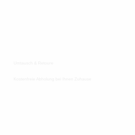
Umtausch & Retoure
Kostenfreie Abholung bei Ihnen Zuhause