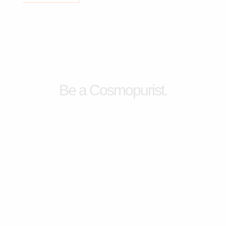
Be a Cosmopurist.