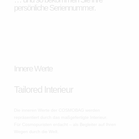
persönliche Seriennummer.
Innere Werte
Tailored Interieur
Die inneren Werte der COSMOBAG werden
repräsentiert durch das maßgefertigte Interieur.
Für Cosmopuristen erdacht – als Begleiter auf Ihren
Wegen durch die Welt.