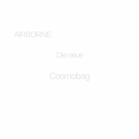
AIRBORNE
Die neue
Cosmobag