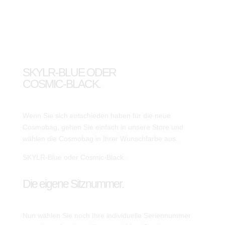
SKYLR-BLUE ODER
COSMIC-BLACK.
Wenn Sie sich entschieden haben für die neue
Cosmobag, gehen Sie einfach in unsere Store und
wählen die Cosmobag in Ihrer Wunschfarbe aus.
SKYLR-Blue oder Cosmic-Black.
Die eigene Sitznummer.
Nun wählen Sie noch Ihre individuelle Seriennummer