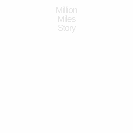
Million
Miles
Story