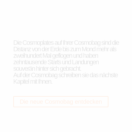
Die Cosmoplates auf Ihrer Cosmobag sind die
Distanz von der Erde bis zum Mond mehr als
zweihundert Mal geflogen und haben
zehntausende Starts und Landungen
souverän hinter sich gebracht.
Auf der Cosmobag schreiben sie das nächste
Kapitel mit Ihnen.
Die neue Cosmobag entdecken