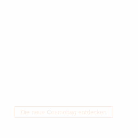
Die neue Cosmobag entdecken