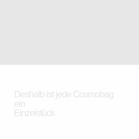
Deshalb ist jede Cosmobag
ein
Einzelstück