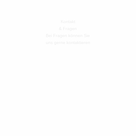
Kontakt
& Fragen
Bei Fragen können Sie
uns gerne kontaktieren