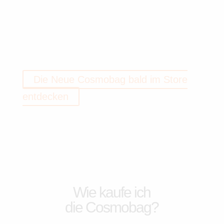
Die Neue Cosmobag bald im Store
entdecken
Wie kaufe ich
die Cosmobag?