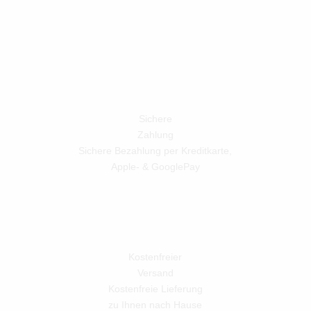
Sichere
Zahlung
Sichere Bezahlung per Kreditkarte,
Apple- & GooglePay
Kostenfreier
Versand
Kostenfreie Lieferung
zu Ihnen nach Hause