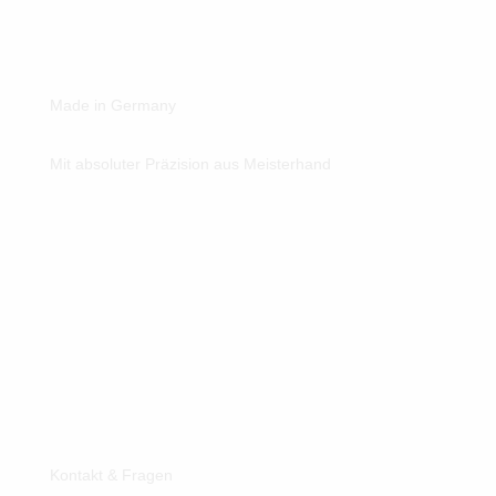
Made in Germany
Mit absoluter Präzision aus Meisterhand
Kontakt & Fragen