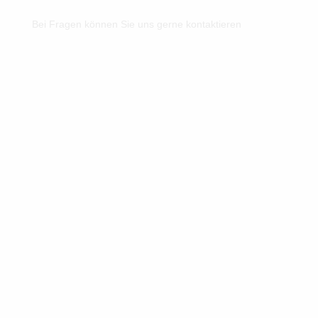
Bei Fragen können Sie uns gerne kontaktieren