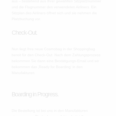
aus – bestehend aus Ihrer gewählten Sitzplatznummer
und die Flugnummer des verwendeten Airliners. Ein
Sitzplan des Airliners öffnet sich und sie nehmen die
Platzbuchung vor.
Check-Out.
Nun liegt Ihre neue Cosmobag in der Shoppingbag
bereit für den Check-Out. Nach dem Zahlungsprozess
bekommen Sie dann eine Bestätigungs-Email und wir
bekommen das ‚Ready for Boarding‘ in den
Manufakturen.
Boarding in Progress.
Die Bestellung ist bei uns in den Manufakturen