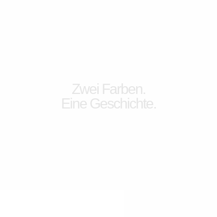
Zwei Farben.
Eine Geschichte.