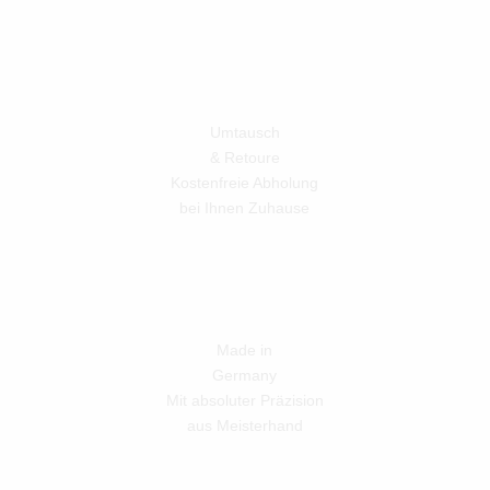
Umtausch
& Retoure
Kostenfreie Abholung
bei Ihnen Zuhause
Made in
Germany
Mit absoluter Präzision
aus Meisterhand